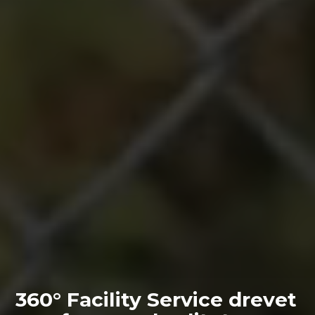
360° Facility Service drevet