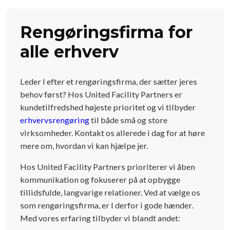
Rengørings­firma for
alle erhverv
Leder I efter et rengøringsfirma, der sætter jeres
behov først? Hos United Facility Partners er
kundetilfredshed højeste prioritet og vi tilbyder
erhvervsrengøring
til både små og store
virksomheder. Kontakt os allerede i dag for at høre
mere om, hvordan vi kan hjælpe jer.
Hos United Facility Partners prioriterer vi åben
kommunikation og fokuserer på at opbygge
tillidsfulde, langvarige relationer. Ved at vælge os
som rengøringsfirma, er I derfor i gode hænder.
Med vores erfaring tilbyder vi blandt andet: