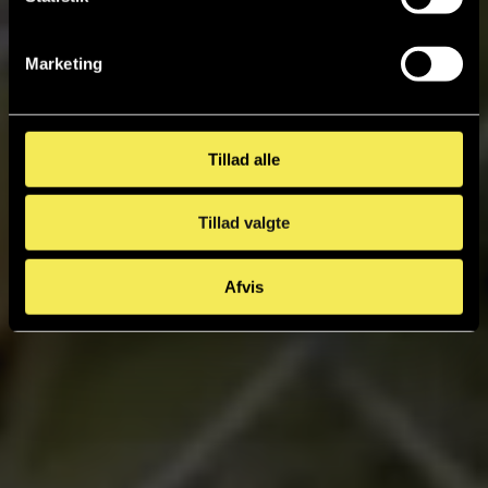
Marketing
Tillad alle
Tillad valgte
Afvis