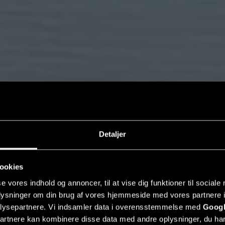
Detaljer
ookies
se vores indhold og annoncer, til at vise dig funktioner til sociale
oplysninger om din brug af vores hjemmeside med vores partnere i
lysepartnere. Vi indsamler data i overensstemmelse med
Googl
partnere kan kombinere disse data med andre oplysninger, du har