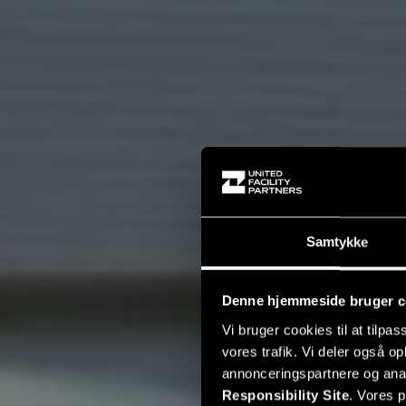
Samtykke
Denne hjemmeside bruger c
Vi bruger cookies til at tilpas
vores trafik. Vi deler også 
annonceringspartnere og ana
Responsibility Site
. Vores 