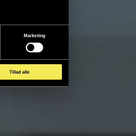
Marketing
Tillad alle