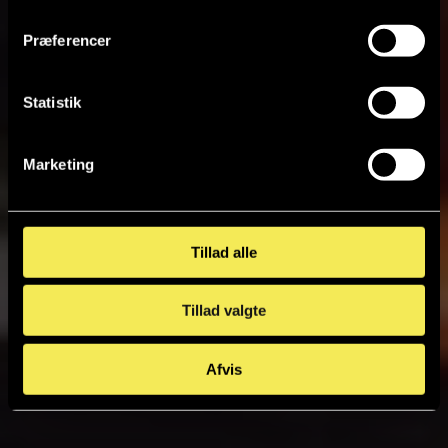
Præferencer
Statistik
Marketing
Tillad alle
Tillad valgte
Afvis