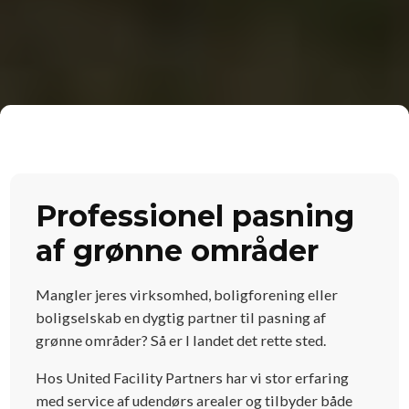
Professionel pasning
af grønne områder
Mangler jeres virksomhed, boligforening eller
boligselskab en dygtig partner til pasning af
grønne områder? Så er I landet det rette sted.
Hos United Facility Partners har vi stor erfaring
med service af udendørs arealer og tilbyder både