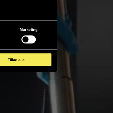
Marketing
Tillad alle