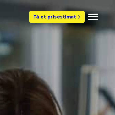
Få et prisestimat