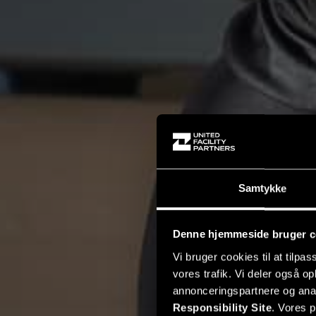
Samtykke
Denne hjemmeside bruger c
Vi bruger cookies til at tilpas
vores trafik. Vi deler også 
annonceringspartnere og ana
Responsibility Site
. Vores 