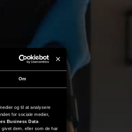
Om
 medier og til at analysere
nden for sociale medier,
es Business Data
 givet dem, eller som de har