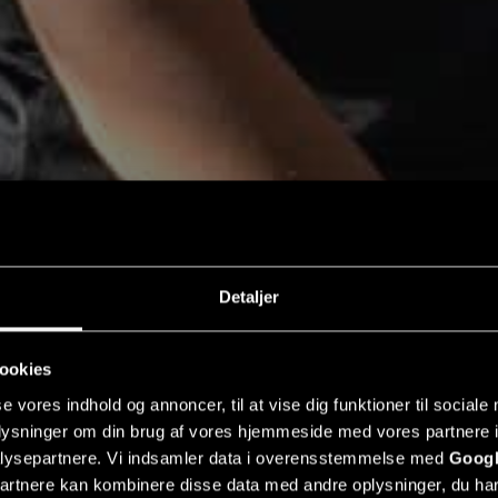
Detaljer
ookies
se vores indhold og annoncer, til at vise dig funktioner til sociale
oplysninger om din brug af vores hjemmeside med vores partnere i
lysepartnere. Vi indsamler data i overensstemmelse med
Googl
partnere kan kombinere disse data med andre oplysninger, du har