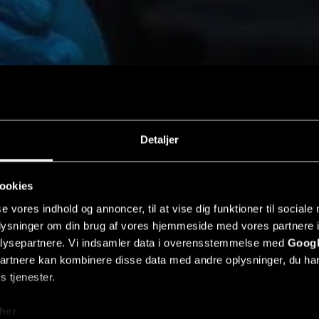
Detaljer
ookies
se vores indhold og annoncer, til at vise dig funktioner til sociale
oplysninger om din brug af vores hjemmeside med vores partnere i
lysepartnere. Vi indsamler data i overensstemmelse med
Googl
partnere kan kombinere disse data med andre oplysninger, du har
s tjenester.
her