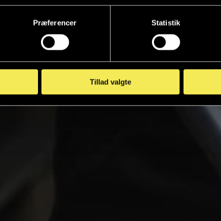
Præferencer
Statistik
Tillad valgte