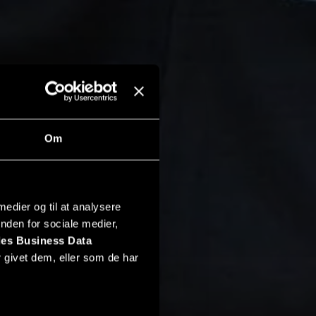
Om
 medier og til at analysere
nden for sociale medier,
es Business Data
 givet dem, eller som de har