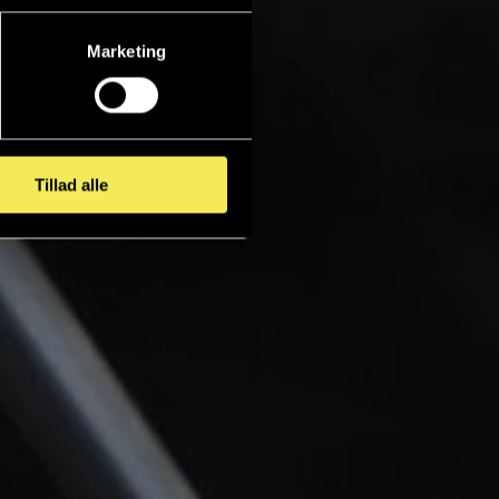
Marketing
Tillad alle