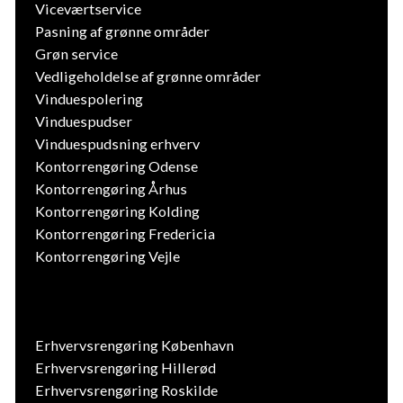
Viceværtservice
Pasning af grønne områder
Grøn service
Vedligeholdelse af grønne områder
Vinduespolering
Vinduespudser
Vinduespudsning erhverv
Kontorrengøring Odense
Kontorrengøring Århus
Kontorrengøring Kolding
Kontorrengøring Fredericia
Kontorrengøring Vejle
Erhvervsrengøring København
Erhvervsrengøring Hillerød
Erhvervsrengøring Roskilde