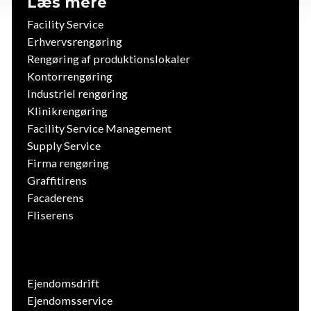
Læs mere
Facility Service
Erhvervsrengøring
Rengøring af produktionslokaler
Kontorrengøring
Industriel rengøring
Klinikrengøring
Facility Service Management
Supply Service
Firma rengøring
Graffitirens
Facaderens
Fliserens
Ejendomsdrift
Ejendomsservice