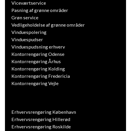
Viceværtservice
Pasning af grønne områder
Grøn service
Vedligeholdelse af grønne områder
Vinduespolering
Vinduespudser
Vinduespudsning erhverv
Kontorrengøring Odense
Kontorrengøring Århus
Kontorrengøring Kolding
Kontorrengøring Fredericia
Kontorrengøring Vejle
Erhvervsrengøring København
Erhvervsrengøring Hillerød
Erhvervsrengøring Roskilde