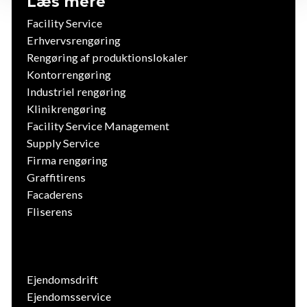
Læs mere
Facility Service
Erhvervsrengøring
Rengøring af produktionslokaler
Kontorrengøring
Industriel rengøring
Klinikrengøring
Facility Service Management
Supply Service
Firma rengøring
Graffitirens
Facaderens
Fliserens
Ejendomsdrift
Ejendomsservice