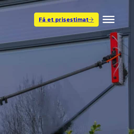
Få et prisestimat