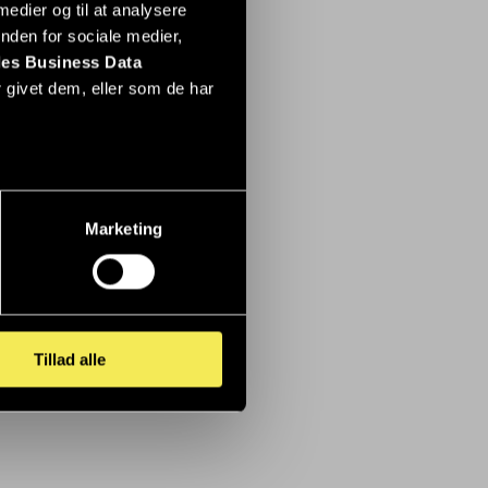
 medier og til at analysere
nden for sociale medier,
es Business Data
 givet dem, eller som de har
Marketing
Tillad alle