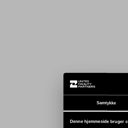
Samtykke
Denne hjemmeside bruger c