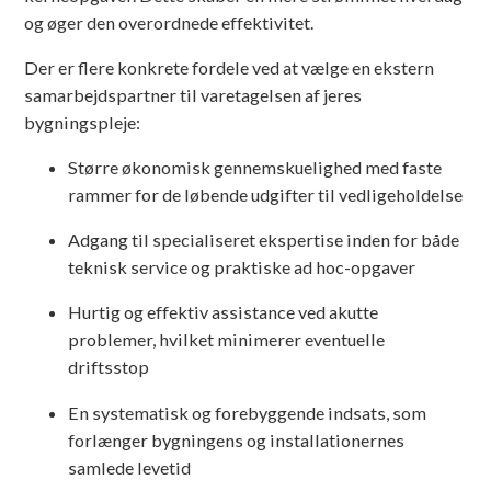
og øger den overordnede effektivitet.
Der er flere konkrete fordele ved at vælge en ekstern
samarbejdspartner til varetagelsen af jeres
bygningspleje:
Større økonomisk gennemskuelighed med faste
rammer for de løbende udgifter til vedligeholdelse
Adgang til specialiseret ekspertise inden for både
teknisk service og praktiske ad hoc-opgaver
Hurtig og effektiv assistance ved akutte
problemer, hvilket minimerer eventuelle
driftsstop
En systematisk og forebyggende indsats, som
forlænger bygningens og installationernes
samlede levetid