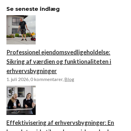
Se seneste indlæg
Professionel ejendomsvedligeholdelse:
Sikring af værdien og funktionaliteten i
erhvervsbygninger
1. juli 2026, 0 kommentarer,
Blog
Effektivisering af erhvervsbygninger: En