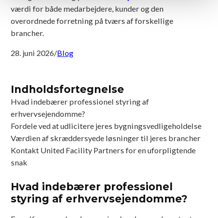
værdi for både medarbejdere, kunder og den
overordnede forretning på tværs af forskellige
brancher.
28. juni 2026
/
Blog
Indholdsfortegnelse
Hvad indebærer professionel styring af
erhvervsejendomme?
Fordele ved at udlicitere jeres bygningsvedligeholdelse
Værdien af skræddersyede løsninger til jeres brancher
Kontakt United Facility Partners for en uforpligtende
snak
Hvad indebærer professionel
styring af erhvervsejendomme?