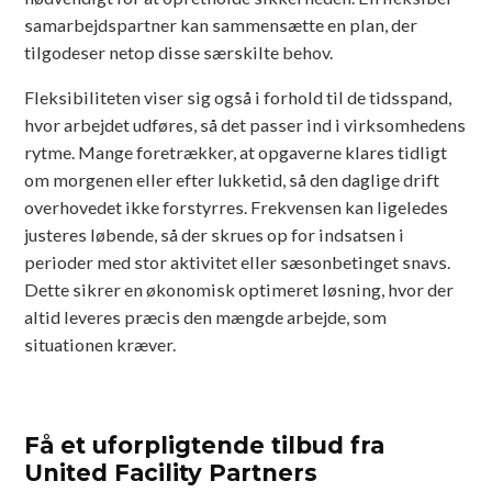
samarbejdspartner kan sammensætte en plan, der
tilgodeser netop disse særskilte behov.
Fleksibiliteten viser sig også i forhold til de tidsspand,
hvor arbejdet udføres, så det passer ind i virksomhedens
rytme. Mange foretrækker, at opgaverne klares tidligt
om morgenen eller efter lukketid, så den daglige drift
overhovedet ikke forstyrres. Frekvensen kan ligeledes
justeres løbende, så der skrues op for indsatsen i
perioder med stor aktivitet eller sæsonbetinget snavs.
Dette sikrer en økonomisk optimeret løsning, hvor der
altid leveres præcis den mængde arbejde, som
situationen kræver.
Få et uforpligtende tilbud fra
United Facility Partners