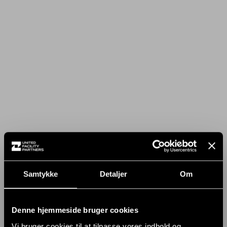
Samtykke
Detaljer
Om
Denne hjemmeside bruger cookies
Vi bruger cookies til at tilpasse vores indhold og