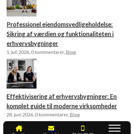
Professionel ejendomsvedligeholdelse:
Sikring af værdien og funktionaliteten i
erhvervsbygninger
1. juli 2026, 0 kommentarer,
Blog
Effektivisering af erhvervsbygninger: En
komplet guide til moderne virksomheder
28. juni 2026, 0 kommentarer,
Blog