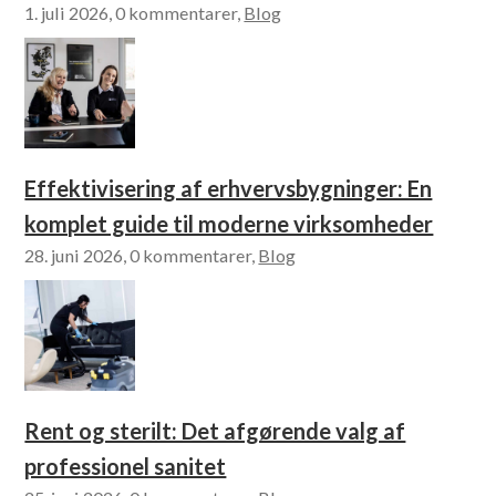
1. juli 2026, 0 kommentarer,
Blog
Effektivisering af erhvervsbygninger: En
komplet guide til moderne virksomheder
28. juni 2026, 0 kommentarer,
Blog
Rent og sterilt: Det afgørende valg af
professionel sanitet